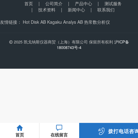
首页
|
公司简介
|
产品中心
|
测试服务
|
技术资料
|
新闻中心
|
联系我们
友情链接：
Hot Disk AB
Kagaku Analys AB
热常数分析仪
2025 凯戈纳斯仪器商贸（上海）有限公司 保留所有权利
沪ICP备
18008743号-4
拨打电话咨
首页
在线留言