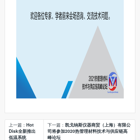
上一篇：
Hot
下一篇：
凯戈纳斯仪器商贸（上海）有限公
Disk全新推出
司将参加2020热管理材料技术与供应链高
低温系统
峰论坛