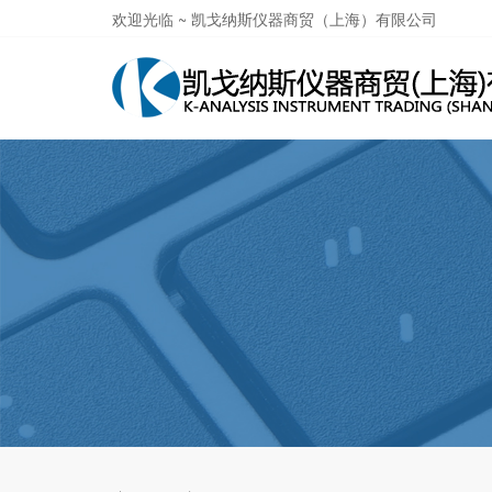
欢迎光临 ~ 凯戈纳斯仪器商贸（上海）有限公司