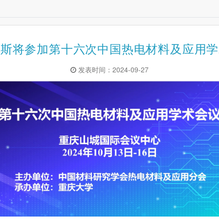
纳斯将参加第十六次中国热电材料及应用学
发表时间：2024-09-27