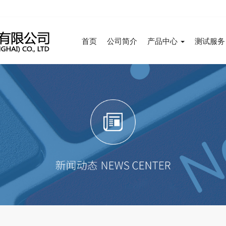
首页
公司简介
产品中心
测试服