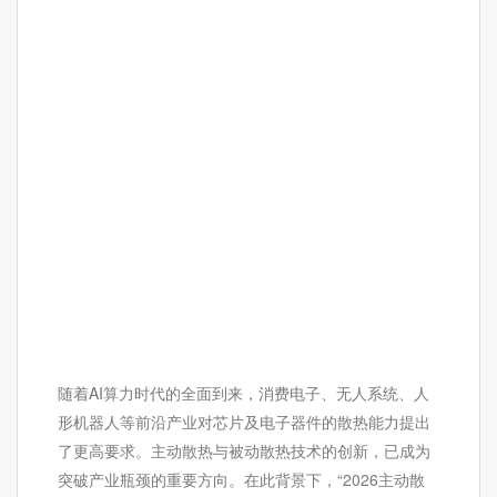
随着AI算力时代的全面到来，消费电子、无人系统、人
形机器人等前沿产业对芯片及电子器件的散热能力提出
了更高要求。主动散热与被动散热技术的创新，已成为
突破产业瓶颈的重要方向。在此背景下，“2026主动散