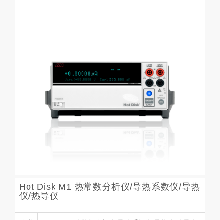
Hot Disk M1 热常数分析仪/导热系数仪/导热
仪/热导仪