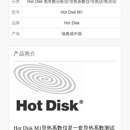
分类
Hot Disk 热常数分析仪/导热系数仪/导热仪/热导仪
型号
Hot Disk M1
品牌
Hot Disk
产地
瑞典或中国
产品简介
Hot Disk M1导热系数仪
是一套导热系数测试