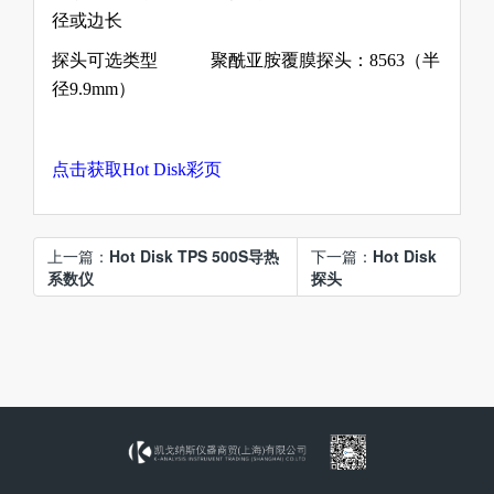
径或边长
探头可选类型
聚酰亚胺覆膜探头：
8563
（半
径
9.9mm
）
点击获取Hot Disk彩页
上一篇：
Hot Disk TPS 500S导热
下一篇：
Hot Disk
系数仪
探头