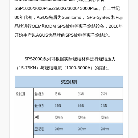
SSP1000/2000Plus/2500G/3000/ 3000Plus。自上世纪
80年代初，AGUS先后为Sumitomo， SPS-Syntex 和Fuji
品牌进行OEM和ODM SPS放电等离子烧结设备，2018年
开始生产以AGUS为品牌的SPS放电等离子烧结炉。
SPS2000系列可根据实际烧结材料进行烧结压力
（15-75KN）与烧结电流（1000-3000A）的搭配。