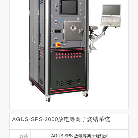
AGUS-SPS-2000放电等离子烧结系统
分类
AGUS SPS 放电等离子烧结炉