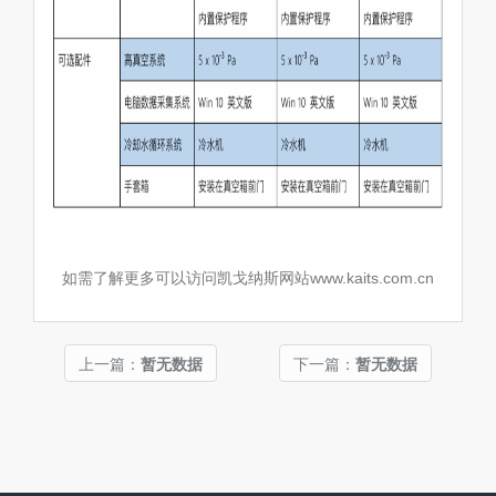
如需了解更多可以访问凯戈纳斯网站www.kaits.com.cn
上一篇：
暂无数据
下一篇：
暂无数据