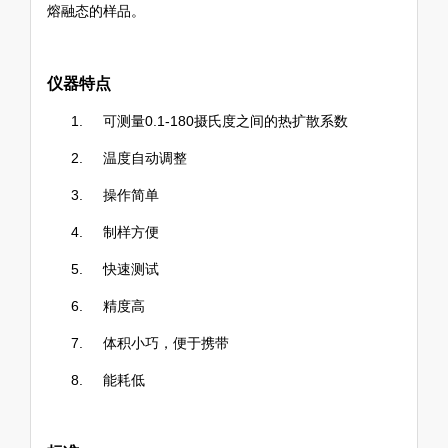
熔融态的样品。
仪器特点
1.
可测量0.1-180摄氏度之间的热扩散系数
2. 温度自动调整
3. 操作简单
4.
制样方便
5.
快速测试
6.
精度高
7.
体积小巧，便于携带
8.
能耗低