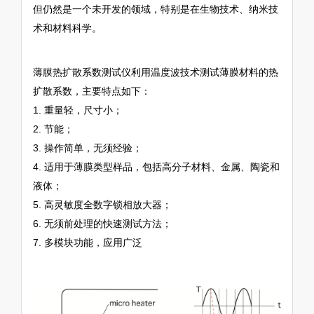
但仍然是一个未开发的领域，特别是在生物技术、纳米技
术和材料科学。
薄膜热扩散系数测试仪利用温度波技术测试薄膜材料的热
扩散系数，主要特点如下：
1. 重量轻，尺寸小；
2. 节能；
3. 操作简单，无须经验；
4. 适用于薄膜类型样品，包括高分子材料、金属、陶瓷和
液体；
5. 高灵敏度全数字锁相放大器；
6. 无须前处理的快速测试方法；
7. 多模块功能，应用广泛