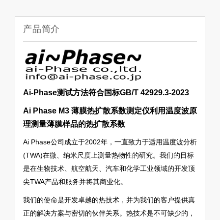
产品简介
Ai-Phase测试方法符合国标GB/T 42929.3-2023
Ai Phase M3 薄膜热扩散系数测定仪利用温度波原
理测量薄膜样品的热扩散系数
Ai Phase公司成立于2002年，一直致力于适用温度波分析
(TWA)在微、纳米尺度上测量热物性的研究。我们的目标
是在生物技术、航空航天、汽车和化学工业领域的开发顶
尖TWA产品和服务并将其商业化。
我们的使命是开发卓越的热技术，并为我们的客户提供真
正的解决方案与密切的伙伴关系。热技术是不可缺少的，