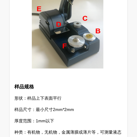
样品规格
形状：样品上下表面平行
样品尺寸：最小尺寸2mm*2mm
厚度范围：1mm以下
种类：有机物，无机物，金属薄膜或薄片等，可测量液态