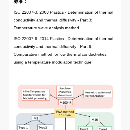
标准：
ISO 22007-3: 2008 Plastics - Determination of thermal
conductivity and thermal diffusivity - Part 3:
Temperature wave analysis method.
ISO 22007-6: 2014 Plastics - Determination of thermal
conductivity and thermal diffusivity - Part 6:
Comparative method for low thermal conductivities
using a temperature modulation technique.