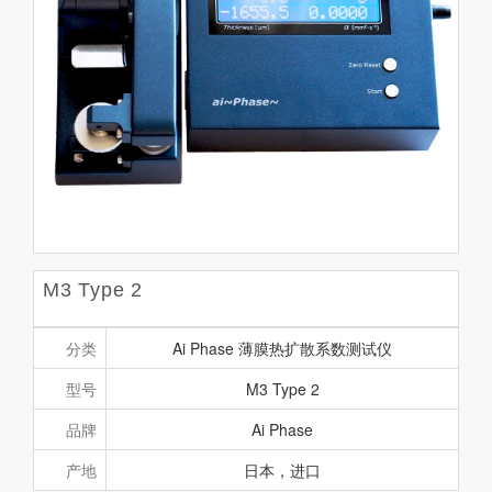
M3 Type 2
分类
Ai Phase 薄膜热扩散系数测试仪
型号
M3 Type 2
品牌
Ai Phase
产地
日本，进口