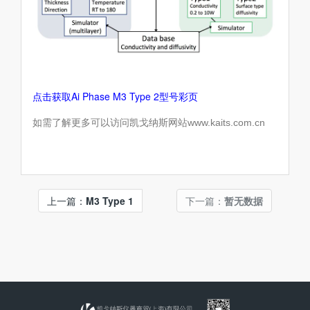
点击获取Ai Phase M3 Type 2型号彩页
如需了解更多可以访问凯戈纳斯网站www.kaits.com.cn
上一篇：
M3 Type 1
下一篇：
暂无数据