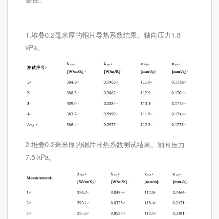
1.堆叠0.2毫米厚的铜片导热系数结果。轴向压力1.8
kPa。
2.堆叠0.2毫米厚的铜片导热系数测试结果。轴向压力
7.5 kPa。