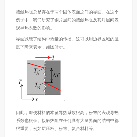
接触热阻总是存在于两个固体表面之间的界面。在这个
例子中，我们研究了铜片层间的接触热阻及其对层间表
观导热系数的影响。
界面减缓了结构中热量的传播。这可以用边界区域的温
度下降来表示，如图所示。
因此，即使材料的本征导热系数很高，粉末的表观导热
系数也很低。接触热阻在任何具有大量界面的结构中都
很重要，例如层压板、粉末、复合材料等。