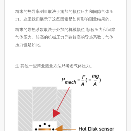
粉末的热导率测量取决于施加的颗粒压力和间隙气体压
力。这里我们展示了这些因素是如何影响测量结果的。
粉末的导热系数取决于外加的机械颗粒-颗粒压力和间隙
气体压力。较高的机械压力导致较高的导热系数，气体
压力也是如此。
注:其他一些商业测量方法只考虑气体压力。