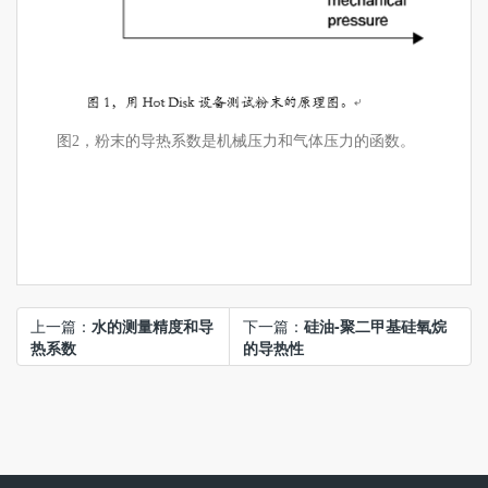
图2，粉末的导热系数是机械压力和气体压力的函数。
上一篇：
水的测量精度和导
下一篇：
硅油-聚二甲基硅氧烷
热系数
的导热性