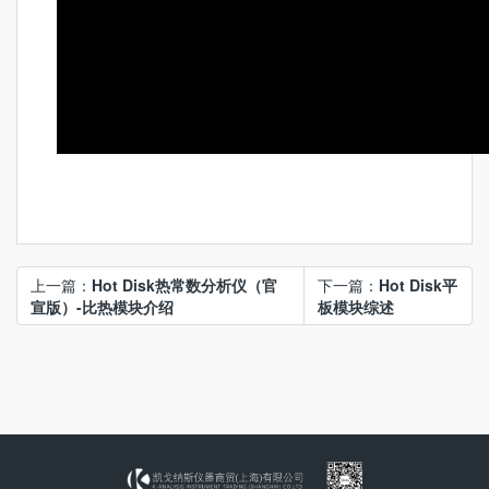
上一篇：
Hot Disk热常数分析仪（官
下一篇：
Hot Disk平
宣版）-比热模块介绍
板模块综述