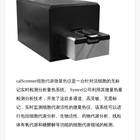
细胞代谢微量热仪
calScreener
是一台针对活细胞的无标
记实时检测分析量热系统。 Symcel公司利用其微量热量
检测分析技术，开发了这款多通道、高灵敏、无需标
记，实时监测细胞代谢活性的微量热仪。该系统可以进
行包括细胞代谢分析、生物活性、药物代谢分析、线粒
体有氧代谢和糖酵解等功能的细胞代谢领域的检测。