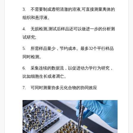
3. 不需要制成透明清澈的溶液,可直接测量离体的
组织和悬浮液。
4. 无损检测,测试后样品还可以做进一步的分析测
试研究;
5. 所需样品量少，节约成本。最多32个平行样品
同时检测。
6. 采集连续的数据流，以促进动力学行为研究，
比如细胞生长或者凋亡。
7. 可同时测量协多元化合物的协同效应