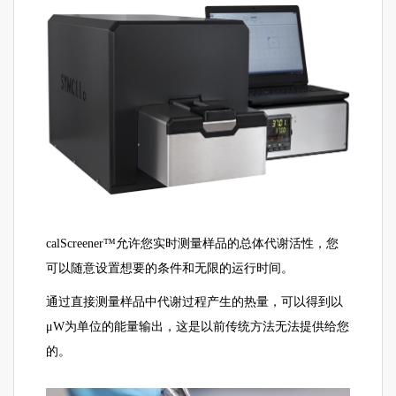
calScreener™允许您实时测量样品的总体代谢活性，您
可以随意设置想要的条件和无限的运行时间。
通过直接测量样品中代谢过程产生的热量，可以得到以
μW为单位的能量输出，这是以前传统方法无法提供给您
的。