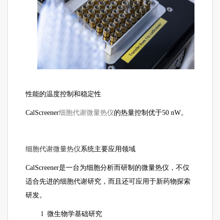
性能的温度控制和稳定性
细胞代谢微量热仪
CalScreener
的热量控制优于50 nW。
细胞代谢微量热仪
系统主要应用领域
CalScreener是一台为细胞分析而研制的微量热仪，不仅
适合先进的细胞代谢研究，而且还可应用于新药物探索
研发。
l 微生物学基础研究