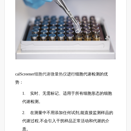
细胞代谢微量热仪
calScreener
进行细胞代谢检测的优
势：
1. 实时、无需标记、适用于所有细胞形态的细胞
代谢检测。
2. 在测量中不用添加任何试剂,能直接监测样品的
代谢过程,不会引入干扰样品正常活动和代谢的介
质。