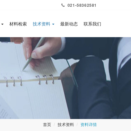
021-58362581
务
材料检索
技术资料
最新动态
联系我们
首页
技术资料
资料详情