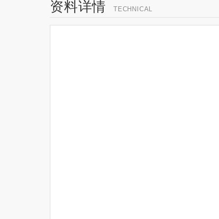
资料详情
TECHNICAL