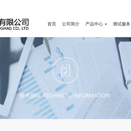
首页
公司简介
产品中心
测试服