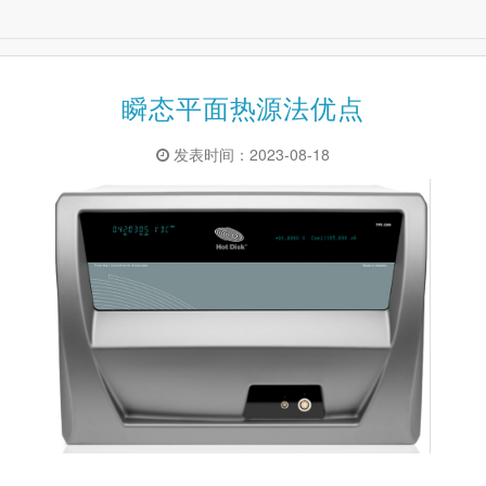
瞬态平面热源法优点
发表时间：2023-08-18