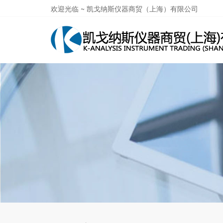
欢迎光临 ~ 凯戈纳斯仪器商贸（上海）有限公司