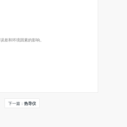
为误差和环境因素的影响。
下一篇：
热导仪