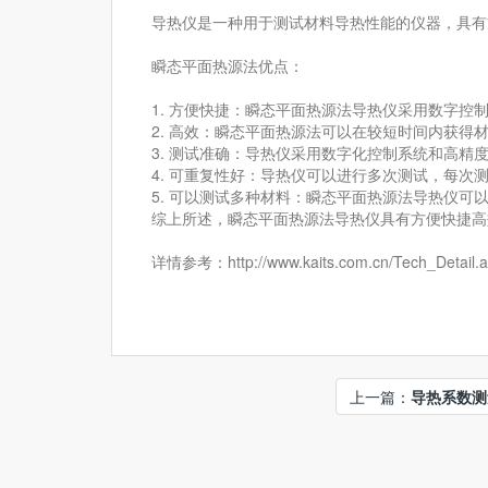
导热仪是一种用于测试材料导热性能的仪器，具有
瞬态平面热源法优点：
1. 方便快捷：瞬态平面热源法导热仪采用数字
2. 高效：瞬态平面热源法可以在较短时间内获得
3. 测试准确：导热仪采用数字化控制系统和高
4. 可重复性好：导热仪可以进行多次测试，每
5. 可以测试多种材料：瞬态平面热源法导热仪
综上所述，瞬态平面热源法导热仪具有方便快捷高
详情参考：http://www.kaits.com.cn/Tech_Detail.a
上一篇：
导热系数测