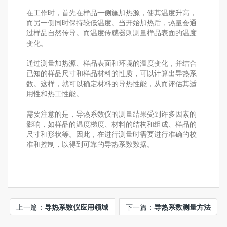
在工作时，首先在样品一侧施加热源，使其温度升高，
而另一侧同时保持较低温度。当开始加热后，热量会通
过样品自然传导。而温度传感器则测量样品表面的温度
变化。
通过测量加热源、样品表面和环境的温度变化，并结合
已知的样品尺寸和样品材料的性质，可以计算出导热系
数。这样，就可以确定材料的导热性能，从而评估其适
用性和热工性能。
需要注意的是，导热系数仪的测量结果受到许多因素的
影响，如样品的温度梯度、材料的结构和组成、样品的
尺寸和形状等。因此，在进行测量时需要进行准确的校
准和控制，以得到可靠的导热系数数据。
上一篇：
导热系数仪应用领域
下一篇：
导热系数测量方法