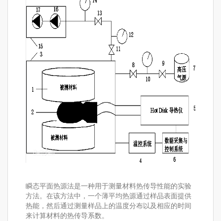
瞬态平面热源法是一种用于测量材料热传导性能的实验
方法。在该方法中，一个薄平均热源通过样品表面提供
热能，然后通过测量样品上的温度分布以及相应的时间
来计算材料的热传导系数。