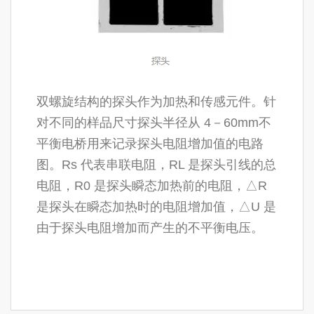
双螺旋结构的探头作为加热和传感元件。针
对不同的样品尺寸探头半径从 4－60mm
不
平衡电桥用来记录探头电阻增加值的电路
图。Rs 代表串联电阻，RL 是探头引线的总
电阻，R0 是探头瞬态加热前的电阻，△R
是探头在瞬态加热时的电阻增加值，△U 是
由于探头电阻增加而产生的不平衡电压。