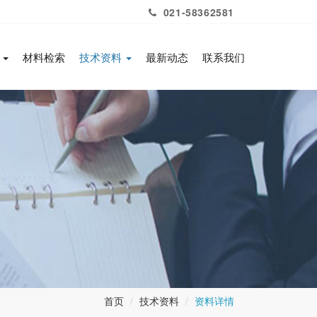
021-58362581
务
材料检索
技术资料
最新动态
联系我们
首页
技术资料
资料详情