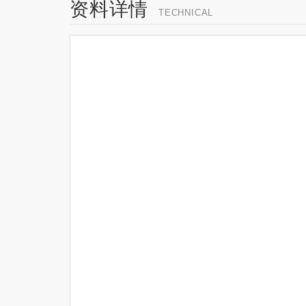
资料详情
TECHNICAL