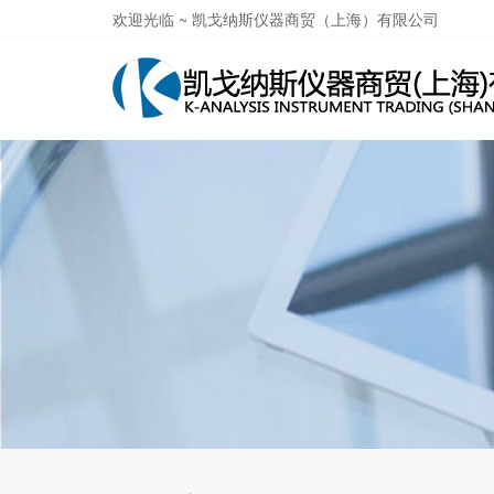
欢迎光临 ~ 凯戈纳斯仪器商贸（上海）有限公司