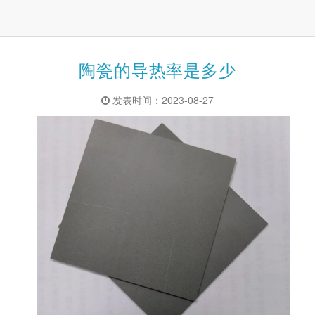
陶瓷的导热率是多少
发表时间：2023-08-27