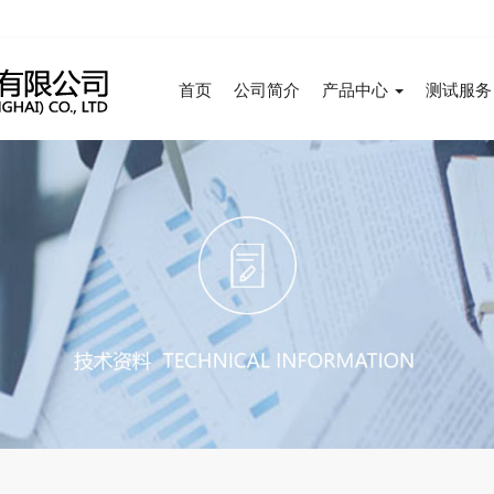
首页
公司简介
产品中心
测试服