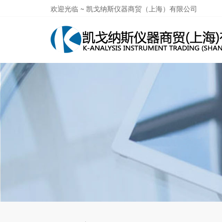
欢迎光临 ~ 凯戈纳斯仪器商贸（上海）有限公司