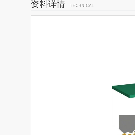
资料详情
TECHNICAL