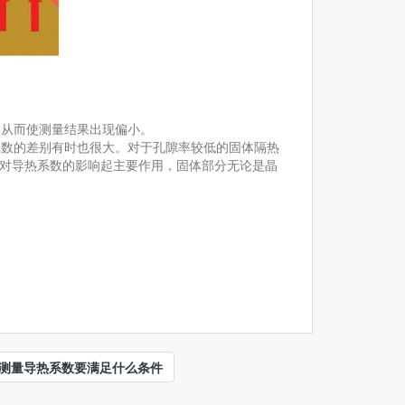
，从而使测量结果出现偏小。
系数的差别有时也很大。对于孔隙率较低的固体隔热
对导热系数的影响起主要作用，固体部分无论是晶
测量导热系数要满足什么条件