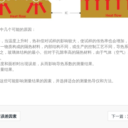
中几个可能的原因：
补偿，当温度上升时，热补偿对试样的影响较大，使试样的传热率也会增加
于同一物质构成的隔热材料，内部结构不同，或生产的控制工艺不同，导热
之，玻璃体结构的最小。但对于孔隙率高的隔热材料，由于气体（空气）
。
算厚度和面积时出现误差，从而影响导热系数的测量结果。
测量结果。
这些可能影响测量结果的因素，并选择适合的测量热导仪和方法。
生误差因素
下一篇：