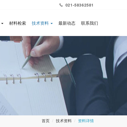
021-58362581
务
材料检索
技术资料
最新动态
联系我们
首页
技术资料
资料详情