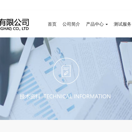
首页
公司简介
产品中心
测试服