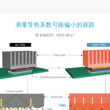
测量导热系数可能偏小的原因
发表时间：2023-08-27