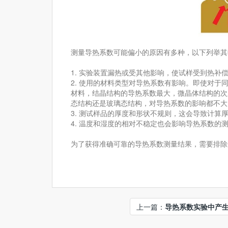
测量导热系数可能偏小的原因有多种，以下列举其
1. 实验装置漏热或受其他影响，使试样受到热
2. 使用的材料类型对导热系数有影响。即使对
材料，结晶结构的导热系数最大，微晶体结构的次
态结构还是玻璃态结构，对导热系数的影响都不大
3. 测试样品的厚度和形状不规则，这会导致计
4. 温度和湿度的相对不稳定也会影响导热系数的
为了获得准确可靠的导热系数测量结果，需要排除
上一篇：
导热系数实验中产