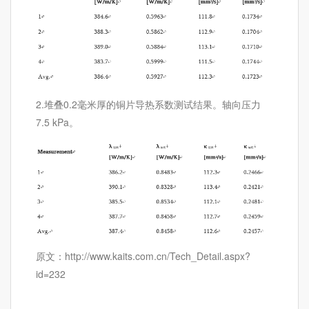
2.堆叠0.2毫米厚的铜片导热系数测试结果。轴向压力
7.5 kPa。
原文：http://www.kaits.com.cn/Tech_Detail.aspx?
id=232