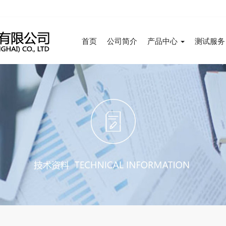
首页
公司简介
产品中心
测试服