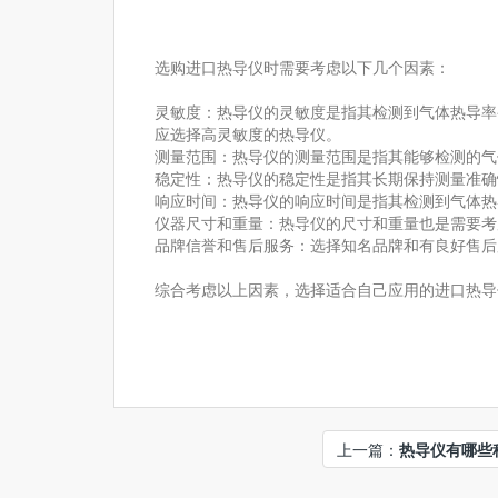
选购进口热导仪时需要考虑以下几个因素：
灵敏度：热导仪的灵敏度是指其检测到气体热导率
应选择高灵敏度的热导仪。
测量范围：热导仪的测量范围是指其能够检测的气
稳定性：热导仪的稳定性是指其长期保持测量准确
响应时间：热导仪的响应时间是指其检测到气体热
仪器尺寸和重量：热导仪的尺寸和重量也是需要考
品牌信誉和售后服务：选择知名品牌和有良好售后
综合考虑以上因素，选择适合自己应用的进口热导
上一篇：
热导仪有哪些