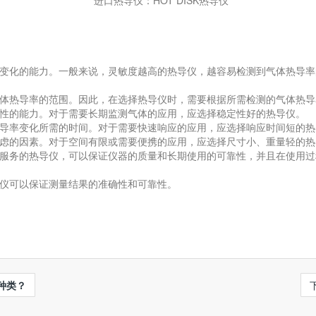
进口热导仪：HOT DISK热导仪
变化的能力。一般来说，灵敏度越高的热导仪，越容易检测到气体热导率
体热导率的范围。因此，在选择热导仪时，需要根据所需检测的气体热导
性的能力。对于需要长期监测气体的应用，应选择稳定性好的热导仪。
导率变化所需的时间。对于需要快速响应的应用，应选择响应时间短的热
虑的因素。对于空间有限或需要便携的应用，应选择尺寸小、重量轻的热
服务的热导仪，可以保证仪器的质量和长期使用的可靠性，并且在使用过
仪可以保证测量结果的准确性和可靠性。
种类？