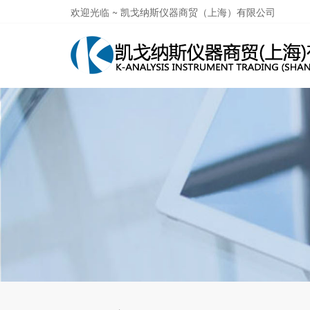
欢迎光临 ~ 凯戈纳斯仪器商贸（上海）有限公司