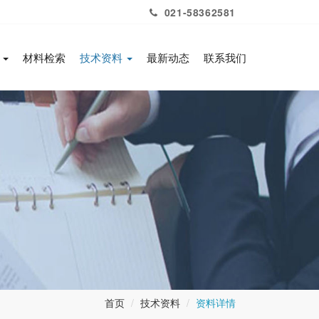
021-58362581
务
材料检索
技术资料
最新动态
联系我们
首页
技术资料
资料详情