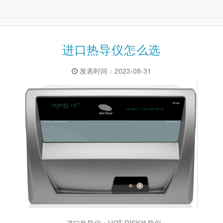
进口热导仪怎么选
发表时间：2023-08-31