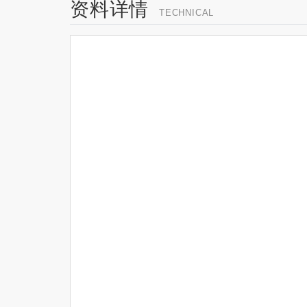
资料详情
TECHNICAL