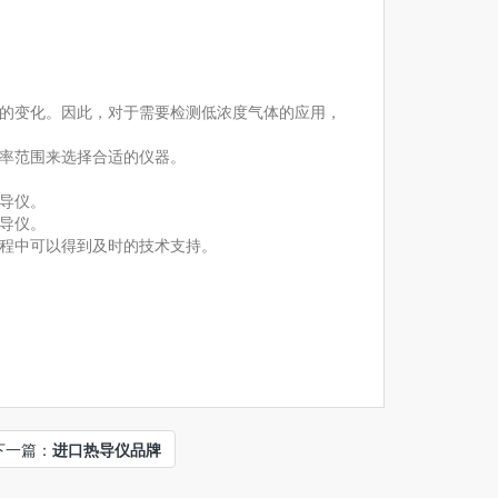
的变化。因此，对于需要检测低浓度气体的应用，
率范围来选择合适的仪器。
导仪。
导仪。
程中可以得到及时的技术支持。
下一篇：
进口热导仪品牌