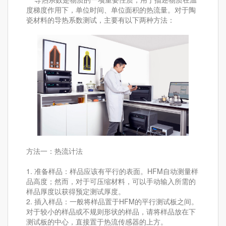
度梯度作用下，单位时间、单位面积的热流量。对于陶
瓷材料的导热系数测试，主要有以下两种方法：
方法一：热流计法
1. 准备样品：样品应该有平行的表面。HFM自动测量样
品高度；然而，对于可压缩材料，可以手动输入所需的
样品厚度以获得预定测试厚度。
2. 插入样品：一般将样品置于HFM的平行测试板之间。
对于较小的样品或不规则形状的样品，请将样品放在下
测试板的中心，直接置于热流传感器的上方。