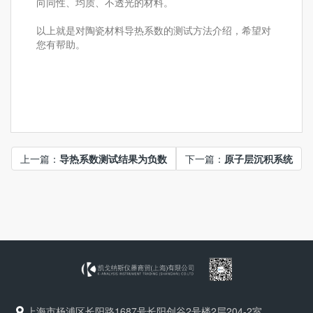
向同性、均质、不透光的材料。
以上就是对陶瓷材料导热系数的测试方法介绍，希望对
您有帮助。
上一篇：
导热系数测试结果为负数
下一篇：
原子层沉积系统
上海市杨浦区长阳路1687号长阳创谷2号楼2层204-2室