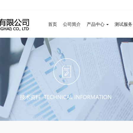
首页
公司简介
产品中心
测试服