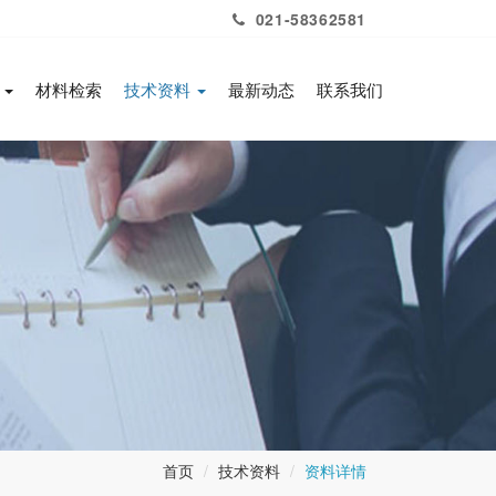
021-58362581
务
材料检索
技术资料
最新动态
联系我们
首页
技术资料
资料详情