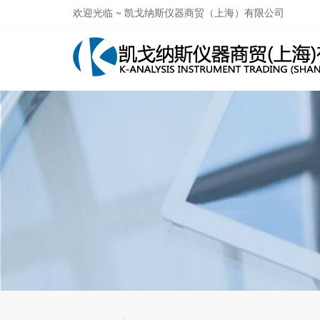
欢迎光临 ~ 凯戈纳斯仪器商贸（上海）有限公司