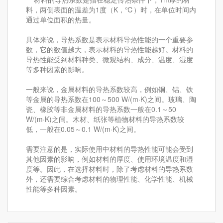
料，两侧表面的温差为1度（K，℃）时，在单位时间内
通过单位面积的热量。
具体来说，导热系数是表示材料导热性能的一个重要参
数，它的数值越大，表示材料的导热性能越好。材料的
导热性能受到材料种类、微观结构、成分、温度、湿度
等多种因素的影响。
一般来说，金属材料的导热系数较高，例如铜、铝、铁
等金属的导热系数在100～500 W/(m·K)之间。玻璃、陶
瓷、橡胶等非金属材料的导热系数一般在0.1～50
W/(m·K)之间。木材、纸张等植物材料的导热系数较
低，一般在0.05～0.1 W/(m·K)之间。
需要注意的是，实际使用中材料的导热性能可能会受到
其他因素的影响，例如材料的厚度、使用环境温度和湿
度等。因此，在选择材料时，除了考虑材料的导热系数
外，还需要综合考虑材料的物理性能、化学性能、机械
性能等多种因素。