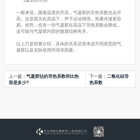
一般来说，随着温度的升高，气凝胶的导热系数也会升
高。这是因为在高温下，声子运动增强，热量传递更容
易。然而，也有一些气凝胶在高温下导热系数会降低，
这可能与气凝胶内部的微观结构有关。
以上只是简要介绍，具体的关系还需考虑不同类型的气
凝胶以及实际使用环境等因素。
上一篇：
气凝胶毡的导热系数和比热
下一篇：
二氧化硅导
容是多少?
热系数