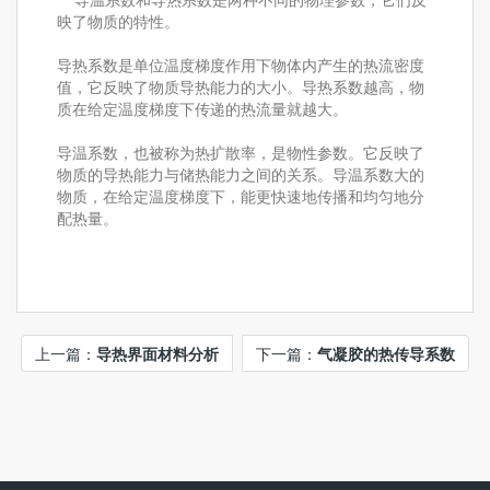
映了物质的特性。
导热系数是单位温度梯度作用下物体内产生的热流密度
值，它反映了物质导热能力的大小。导热系数越高，物
质在给定温度梯度下传递的热流量就越大。
导温系数，也被称为热扩散率，是物性参数。它反映了
物质的导热能力与储热能力之间的关系。导温系数大的
物质，在给定温度梯度下，能更快速地传播和均匀地分
配热量。
上一篇：
导热界面材料分析
下一篇：
气凝胶的热传导系数