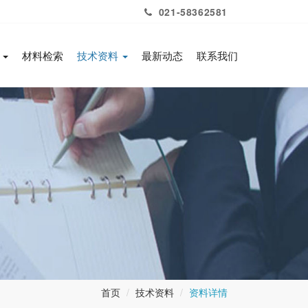
021-58362581
务
材料检索
技术资料
最新动态
联系我们
首页
技术资料
资料详情