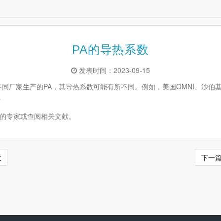
PA的导热系数
发表时间：2023-09-15
同厂家生产的PA，其导热系数可能有所不同。例如，美国OMNI、沙伯基础
。
的专家或查阅相关文献。
数
下一