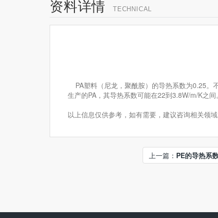
资料详情
TECHNICAL
PA塑料（尼龙，聚酰胺）的导热系数为0.25。不
生产的PA，其导热系数可能在22到3.8W/m/K之间
以上信息仅供参考，如有需要，建议咨询相关领域
上一篇：
PE的导热系