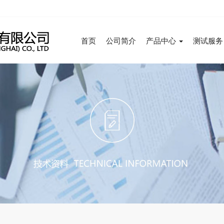
首页
公司简介
产品中心
测试服