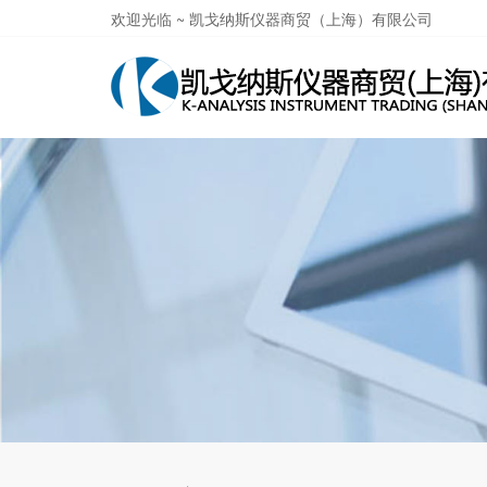
欢迎光临 ~ 凯戈纳斯仪器商贸（上海）有限公司