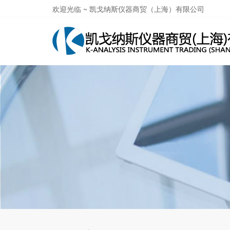
欢迎光临 ~ 凯戈纳斯仪器商贸（上海）有限公司