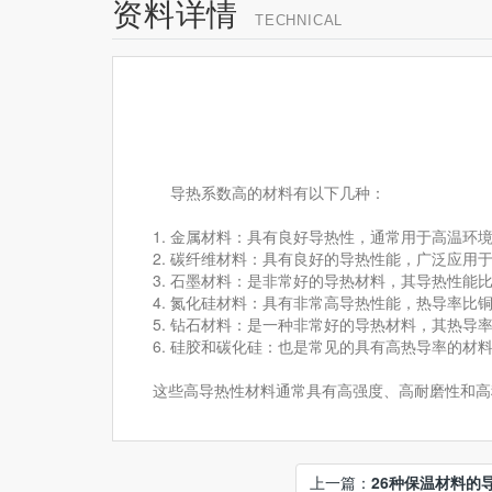
资料详情
TECHNICAL
导热系数高的材料有以下几种：
1. 金属材料：具有良好导热性，通常用于高温环
2. 碳纤维材料：具有良好的导热性能，广泛应
3. 石墨材料：是非常好的导热材料，其导热性能比
4. 氮化硅材料：具有非常高导热性能，热导率比
5. 钻石材料：是一种非常好的导热材料，其热
6. 硅胶和碳化硅：也是常见的具有高热导率的材
这些高导热性材料通常具有高强度、高耐磨性和高
上一篇：
26种保温材料的