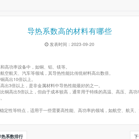
导热系数高的材料有哪些
发表时间：2023-09-20
境和高功率设备中，如铜、铝、镁等。
用于航空航天、汽车等领域，其导热性能比传统材料高出数倍。
铜高出10倍以上。
铜高出3倍以上，是非金属材料中导热性能最好的之一。
导率比铜高出5倍以上，但由于成本较高，通常用于特殊的高温、高压、高功
料。
稳定性等特点，适用于一些需要高性能、高功率的领域，如航空、航天、
导热系数排行
下