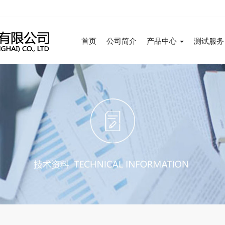
首页
公司简介
产品中心
测试服