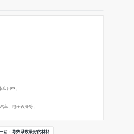
率应用中。
汽车、电子设备等。
一篇：
导热系数最好的材料