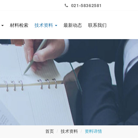
021-58362581
务
材料检索
技术资料
最新动态
联系我们
首页
技术资料
资料详情