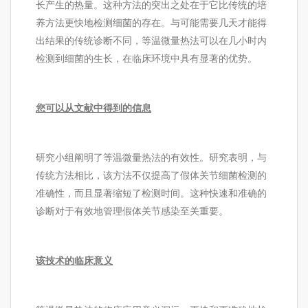
长产生的热量。这种方法的突出之处在于它比传统的培
养方法更快地检测细菌的存在。与可能需要几天才能得
出结果的传统诊断不同，等温微量热法可以在几小时内
检测到细菌的生长，在临床环境中具有显著的优势。
您可以从文献中得到的信息
研究小组阐明了等温微量热法的有效性。研究表明，与
传统方法相比，该方法不仅提高了假体关节细菌检测的
准确性，而且显著缩短了检测时间。这种快速和准确的
诊断对于有效地管理假体关节感染至关重要。
该技术的临床意义