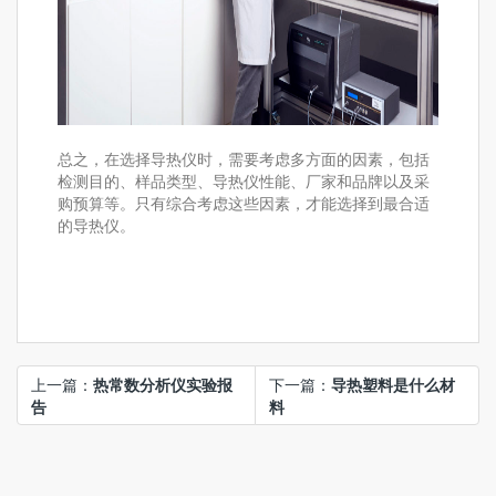
总之，在选择导热仪时，需要考虑多方面的因素，包括
检测目的、样品类型、导热仪性能、厂家和品牌以及采
购预算等。只有综合考虑这些因素，才能选择到最合适
的导热仪。
上一篇：
热常数分析仪实验报
下一篇：
导热塑料是什么材
告
料