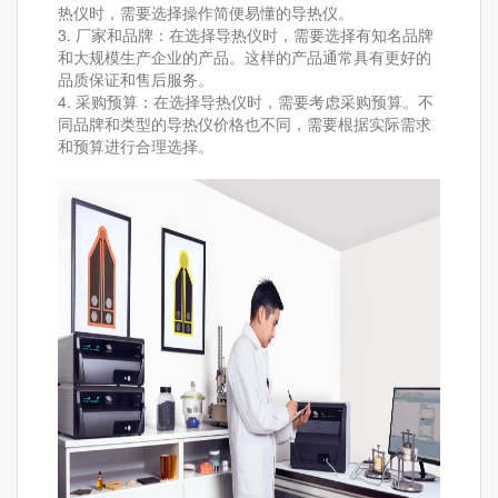
热仪时，需要选择操作简便易懂的导热仪。
3. 厂家和品牌：在选择导热仪时，需要选择有知名品牌
和大规模生产企业的产品。这样的产品通常具有更好的
品质保证和售后服务。
4. 采购预算：在选择导热仪时，需要考虑采购预算。不
同品牌和类型的导热仪价格也不同，需要根据实际需求
和预算进行合理选择。