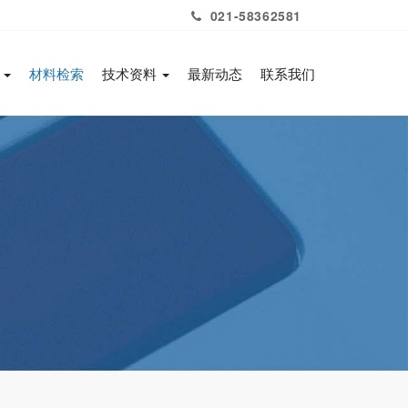
021-58362581
务
材料检索
技术资料
最新动态
联系我们