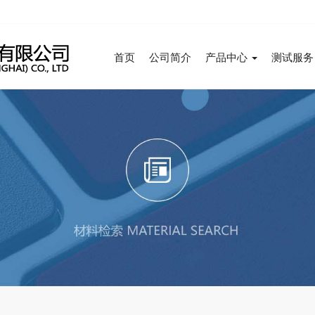
首页
公司简介
产品中心
测试服