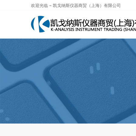
欢迎光临 ~ 凯戈纳斯仪器商贸（上海）有限公司