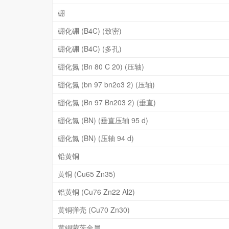
硼
硼化硼 (B4C) (致密)
硼化硼 (B4C) (多孔)
硼化氮 (Bn 80 C 20) (压轴)
硼化氮 (bn 97 bn2o3 2) (压轴)
硼化氮 (Bn 97 Bn203 2) (垂直)
硼化氮 (BN) (垂直压轴 95 d)
硼化氮 (BN) (压轴 94 d)
铅黄铜
黄铜 (Cu65 Zn35)
铝黄铜 (Cu76 Zn22 Al2)
黄铜弹壳 (Cu70 Zn30)
黄铜蒙茨金属