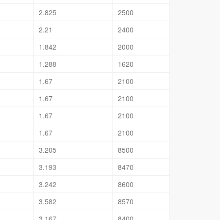
2.825
2500
2.21
2400
1.842
2000
1.288
1620
1.67
2100
1.67
2100
1.67
2100
1.67
2100
3.205
8500
3.193
8470
3.242
8600
3.582
8570
3.167
8400