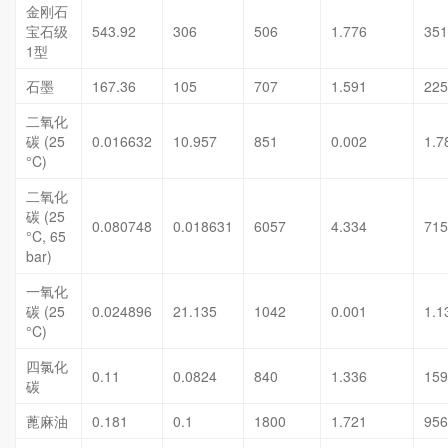
金刚石
宝石级
543.92
306
506
1.776
351
1型
石墨
167.36
105
707
1.591
225
二氧化
碳 (25
0.016632
10.957
851
0.002
1.7
°C)
二氧化
碳 (25
0.080748
0.018631
6057
4.334
715
°C, 65
bar)
一氧化
碳 (25
0.024896
21.135
1042
0.001
1.1
°C)
四氯化
0.11
0.0824
840
1.336
159
碳
蓖麻油
0.181
0.1
1800
1.721
956