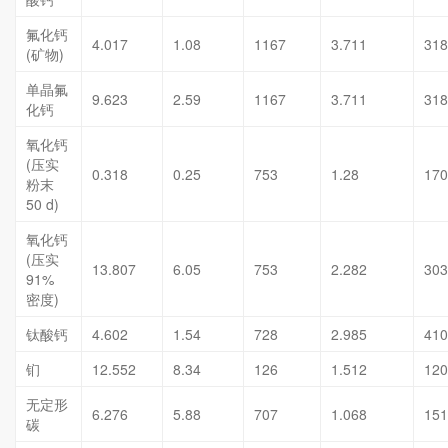
氟化钙
4.017
1.08
1167
3.711
318
(矿物)
单晶氟
9.623
2.59
1167
3.711
318
化钙
氧化钙
(压实
0.318
0.25
753
1.28
170
粉末
50 d)
氧化钙
(压实
13.807
6.05
753
2.282
303
91%
密度)
钛酸钙
4.602
1.54
728
2.985
410
钔
12.552
8.34
126
1.512
120
无定形
6.276
5.88
707
1.068
151
碳